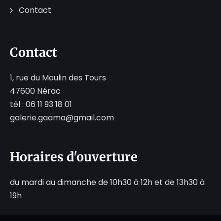
Contact
Contact
1, rue du Moulin des Tours
47600 Nérac
tél : 06 11 93 18 01
galerie.gaama@gmail.com
Horaires d'ouverture
du mardi au dimanche de 10h30 à 12h et de 13h30 à
19h