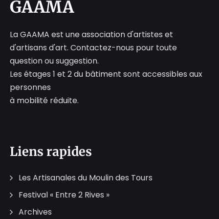
GAAMA
La GAAMA est une association d'artistes et
d'artisans d'art. Contactez-nous pour toute
question ou suggestion.
Les étages 1 et 2 du bâtiment sont accessibles aux
personnes
à mobilité réduite.
Liens rapides
Les Artisanales du Moulin des Tours
Festival « Entre 2 Rives »
Archives