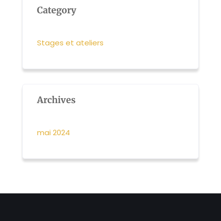
Category
Stages et ateliers
Archives
mai 2024