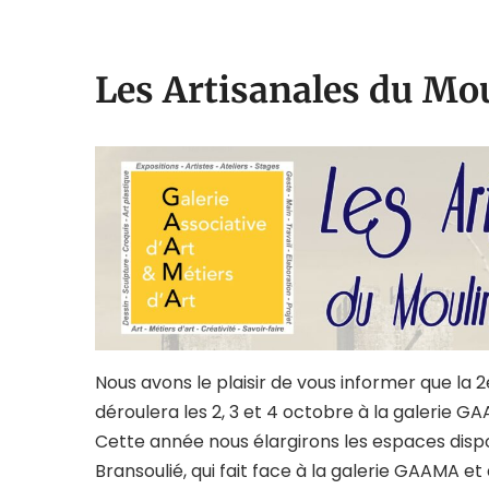
Les Artisanales du Mo
Nous avons le plaisir de vous informer que la 2
déroulera les 2, 3 et 4 octobre à la galerie G
Cette année nous élargirons les espaces dispon
Bransoulié, qui fait face à la galerie GAAMA et