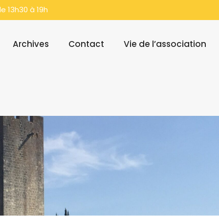
e 13h30 à 19h
Archives
Contact
Vie de l’association