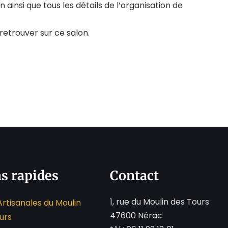
 ainsi que tous les détails de l’organisation de
retrouver sur ce salon.
s rapides
Contact
1, rue du Moulin des Tours
Artisanales du Moulin
47600 Nérac
urs