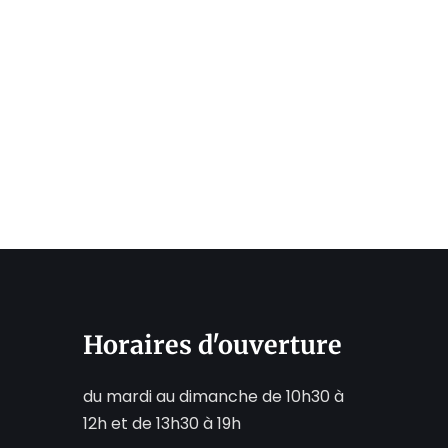
Horaires d'ouverture
du mardi au dimanche de 10h30 à
12h et de 13h30 à 19h