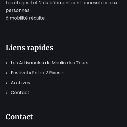
Les étages 1 et 2 du bâtiment sont accessibles aux
personnes
à mobilité réduite.
Liens rapides
Les Artisanales du Moulin des Tours
Festival « Entre 2 Rives »
Archives
Contact
Contact