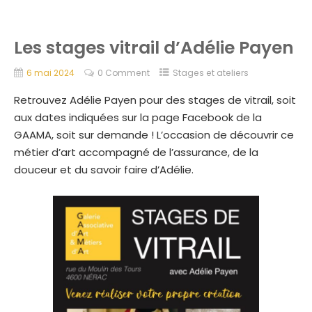
Les stages vitrail d’Adélie Payen
6 mai 2024
0 Comment
Stages et ateliers
Retrouvez Adélie Payen pour des stages de vitrail, soit
aux dates indiquées sur la page Facebook de la
GAAMA, soit sur demande ! L’occasion de découvrir ce
métier d’art accompagné de l’assurance, de la
douceur et du savoir faire d’Adélie.