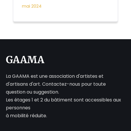
mai 2024
GAAMA
La GAAMA est une association d'artistes et
d'artisans d'art. Contactez-nous pour toute
question ou suggestion.
Les étages 1 et 2 du bâtiment sont accessibles aux
personnes
à mobilité réduite.