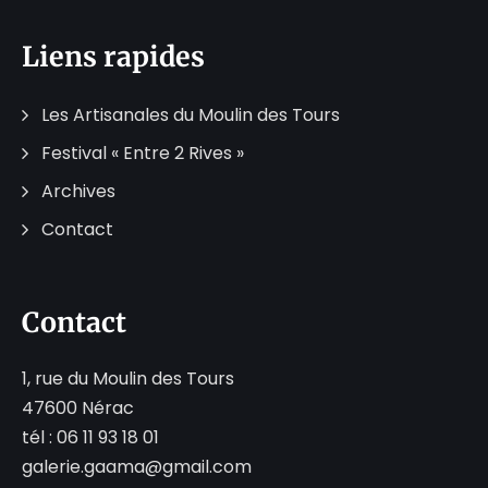
Liens rapides
Les Artisanales du Moulin des Tours
Festival « Entre 2 Rives »
Archives
Contact
Contact
1, rue du Moulin des Tours
47600 Nérac
tél : 06 11 93 18 01
galerie.gaama@gmail.com