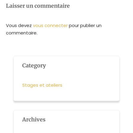
Laisser un commentaire
Vous devez
vous connecter
pour publier un
commentaire.
Category
Stages et ateliers
Archives